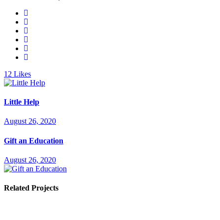
12
Likes
Little Help
August 26, 2020
Gift an Education
August 26, 2020
Related Projects