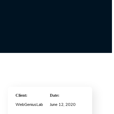
Client:
Date:
WebGeniusLab
June 12, 2020